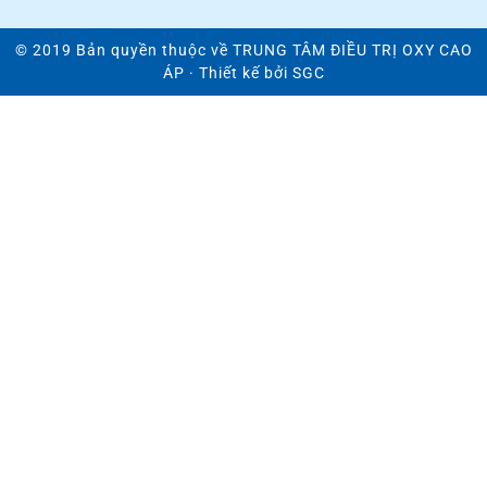
© 2019 Bản quyền thuộc về
TRUNG TÂM ĐIỀU TRỊ OXY CAO
ÁP
· Thiết kế bởi
SGC