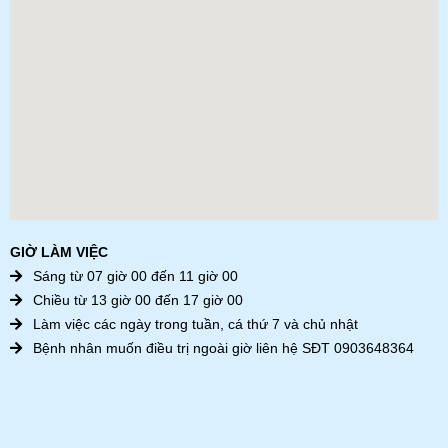
GIỜ LÀM VIỆC
Sáng từ 07 giờ 00 đến 11 giờ 00
Chiều từ 13 giờ 00 đến 17 giờ 00
Làm việc các ngày trong tuần, cá thứ 7 và chủ nhật
Bệnh nhân muốn điều trị ngoài giờ liên hệ SĐT 0903648364