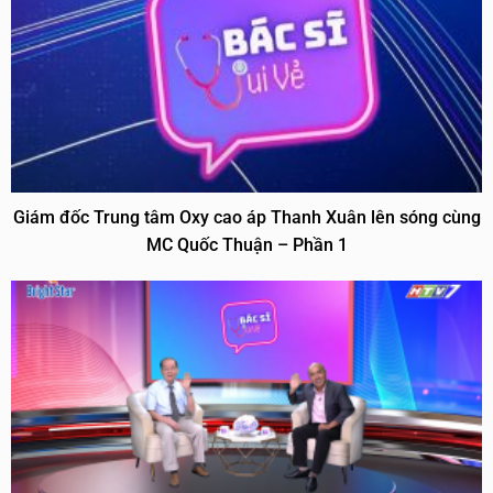
Giám đốc Trung tâm Oxy cao áp Thanh Xuân lên sóng cùng
MC Quốc Thuận – Phần 1