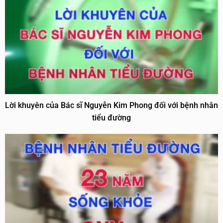
Lời khuyên của Bác sĩ Nguyễn Kim Phong đối với bệnh nhân
tiểu đường