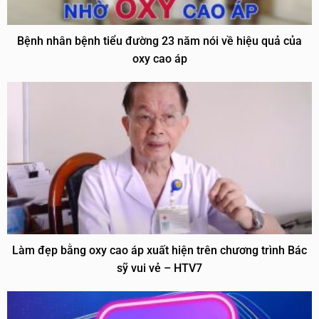
Bệnh nhân bệnh tiểu đường 23 năm nói về hiệu quả của
oxy cao áp
Làm đẹp bằng oxy cao áp xuất hiện trên chương trình Bác
sỹ vui vẻ – HTV7