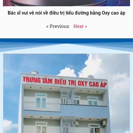
Bác sĩ vui vẻ nói về điều trị tiểu đường bằng Oxy cao áp
« Previous
Next »