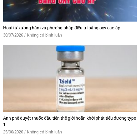
Hoại tử xương hàm và phương pháp điều trị bằng oxy cao áp
30/07/2026
Không có bình luận
Anh phê duyệt thuốc đầu tiên thế giới hoãn khởi phát tiểu đường type
1
25/06/2026
Không có bình luận