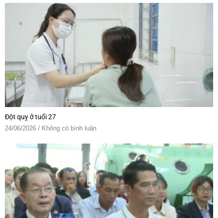
Đột quỵ ở tuổi 27
24/06/2026
Không có bình luận