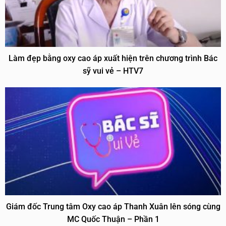
Làm đẹp bằng oxy cao áp xuất hiện trên chương trình Bác
sỹ vui vẻ – HTV7
Giám đốc Trung tâm Oxy cao áp Thanh Xuân lên sóng cùng
MC Quốc Thuận – Phần 1