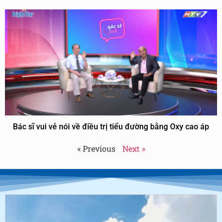
Bác sĩ vui vẻ nói về điều trị tiểu đường bằng Oxy cao áp
« Previous
Next »