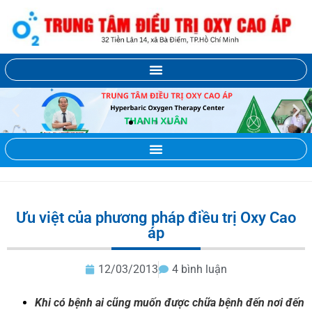
Ưu việt của phương pháp điều trị Oxy Cao
áp
12/03/2013
4 bình luận
Khi
có bệnh ai cũng muốn được chữa bệnh đến nơi đến