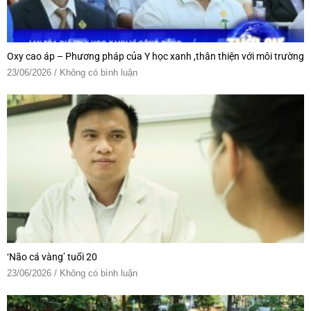
Oxy cao áp – Phương pháp của Y học xanh ,thân thiện với môi trường
23/06/2026
Không có bình luận
‘Não cá vàng’ tuổi 20
23/06/2026
Không có bình luận