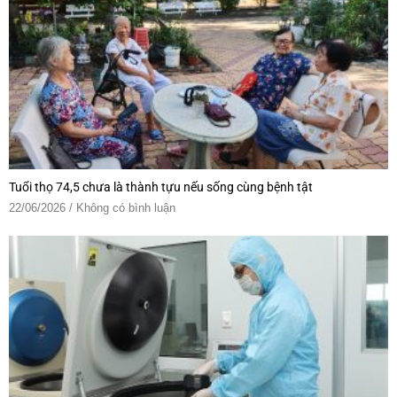
Tuổi thọ 74,5 chưa là thành tựu nếu sống cùng bệnh tật
22/06/2026
Không có bình luận