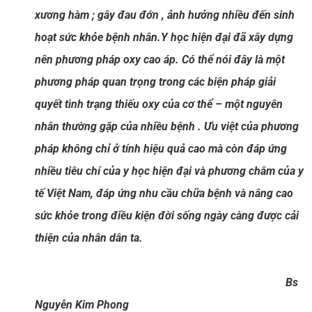
xương hàm ; gây đau đớn , ảnh hưởng nhiều đến sinh
hoạt sức khỏe bệnh nhân.
Y học hiện đại đã xây dựng
nên phương pháp oxy cao áp. Có thể nói đây là một
phương pháp quan trọng trong các biện pháp giải
quyết tình trạng thiếu oxy của cơ thể – một nguyên
nhân thường gặp của nhiều bệnh . Ưu việt của phương
pháp không chỉ ở tính hiệu quả cao mà còn đáp ứng
nhiều tiêu chí của y học hiện đại và phương châm của y
tế Việt Nam, đáp ứng nhu cầu chữa bệnh và nâng cao
sức khỏe trong điều kiện đời sống ngày càng được cải
thiện của nhân dân ta.
Bs
Nguyễn Kim Phong