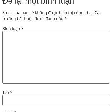
Để lại một bình luận
Email của bạn sẽ không được hiển thị công khai.
Các
trường bắt buộc được đánh dấu
*
Bình luận
*
Tên
*