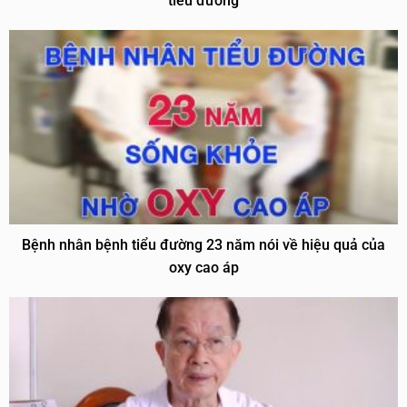
tiểu đường
Bệnh nhân bệnh tiểu đường 23 năm nói về hiệu quả của
oxy cao áp